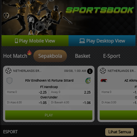
Play Mobile View
Play Desktop View
Hot Match
Sepakbola
Basket
E-Sport
NETHERLANDS EREDIVISI...
09/08, 2:00 AM
LIGA PORTUGAL
AZ Alkmaar
ADO Den Haag
Estrela da Amad
VS
FT.Handicap
F
-1.25
1.25
1
Home 0
Away 0
Home 0
Over/Under
O
-1.02
-1.09
-1
Di Atas 3.00
Di Bawah 3.00
Di Atas 3.00
PLAY
ESPORT
Lihat Semua