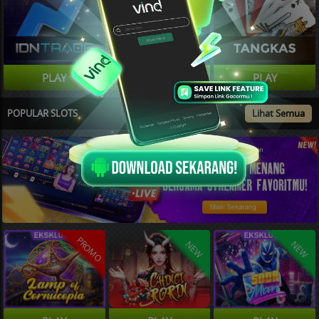
PLAY
PLAY
PLAY
POPULAR SLOTS
Lihat Semua
PROMO
NEW
NEW