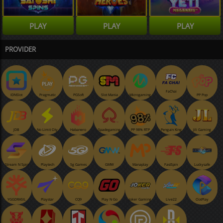
PLAY
PLAY
PLAY
PROVIDER
FaChai
IDNSlot
Pragmatic
PGSoft
Slot Mania
Microgaming
PP Pop
JDB
Habanero
Spadegaming
PP 98% RTP
Penguin King
Jili Gaming
No Limit City
Stream N Spin
Playtech
5g Games
GMW
Manaplay
FastSpin
Luckysafe
YGGDRASIL
Playstar
CQ9
Play N Go
Joker Gaming
Live22
ClotPlay