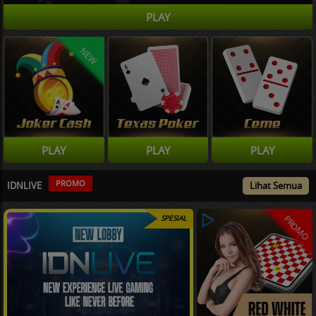
PLAY
NEW
PLAY
PLAY
PLAY
PROMO
IDNLIVE
Lihat Semua
PROMO
SPESIAL