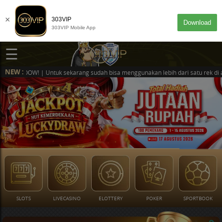
×
303VIP
Download
303VIP Mobile App
☰
NEW :
OOW! | Untuk sekarang sudah bisa menggunakan lebih dari satu rek di akun | 
DESKTOP
MASUK
SLOTS
LIVECASINO
ELOTTERY
POKER
SPORTBOOK