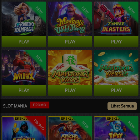
NEW
NEW
NEW
PLAY
PLAY
PLAY
NEW
PLAY
PLAY
PLAY
PROMO
SLOT MANIA
Lihat Semua
PROMO
NEW
NEW