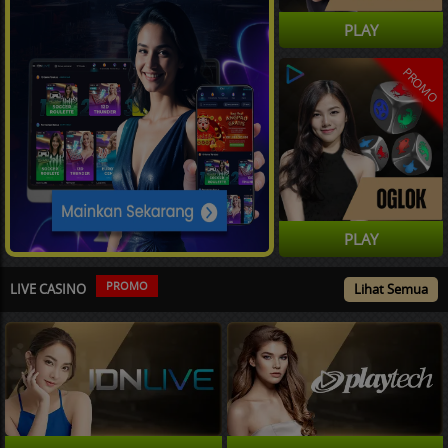
PLAY
PROMO
PLAY
PROMO
LIVE CASINO
Lihat Semua